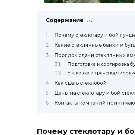
Содержание
Почему стеклотару и бой лучше
Какие стеклянные банки и бут
Порядок сдачи стеклянных ем
Подготовка и сортировка б
Упаковка и транспортировка
Как сдать стеклобой
Цены на стеклотару и бой стек
Контакты компаний принимающ
Почему стеклотару и бо