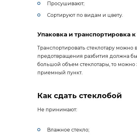
Просушивают;
Сортируют по видам и цвету.
Упаковка и транспортировка к
Транспортировать стеклотару можно в
предотвращения разбития должна быт
большой объем стеклотары, то можно з
приемный пункт.
Как сдать стеклобой
Не принимают:
Влажное стекло;