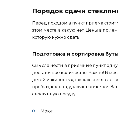
Порядок сдачи стеклян
Перед походом в пункт приема стоит
этом месте, а какую нет. Цены в прием
которую нужно сдать.
Подготовка и сортировка буты
Смысла нести в приемные пункт одну
достаточное количество. Важно! В ме
детей и животных, так как стекло лег
пробки, кольца, удаляют этикетки.
За
стеклянную посуду:
Моют;