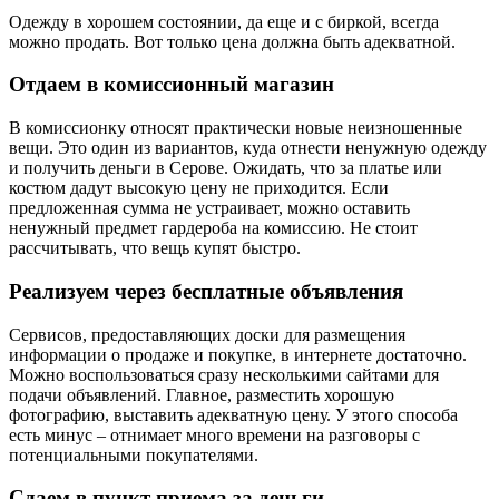
Одежду в хорошем состоянии, да еще и с биркой, всегда
можно продать. Вот только цена должна быть адекватной.
Отдаем в комиссионный магазин
В комиссионку относят практически новые неизношенные
вещи. Это один из вариантов, куда отнести ненужную одежду
и получить деньги в Серове. Ожидать, что за платье или
костюм дадут высокую цену не приходится. Если
предложенная сумма не устраивает, можно оставить
ненужный предмет гардероба на комиссию. Не стоит
рассчитывать, что вещь купят быстро.
Реализуем через бесплатные объявления
Сервисов, предоставляющих доски для размещения
информации о продаже и покупке, в интернете достаточно.
Можно воспользоваться сразу несколькими сайтами для
подачи объявлений. Главное, разместить хорошую
фотографию, выставить адекватную цену. У этого способа
есть минус – отнимает много времени на разговоры с
потенциальными покупателями.
Сдаем в пункт приема за деньги