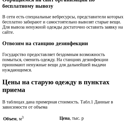
бесплатному вывозу
В сети есть специальные вебресурсы, представители которых
бесплатно забирают и самостоятельно вывозят старые вещи.
Для вывоза ненужной одежды достаточно оставить заявку на
сайте.
Отвозим на станцию дезинфекции
Государство предоставляет бездомным возможность
помыться, сменить одежду. На станциях дезинфекции
принимают ненужные вещи для дальнейшей выдачи
нуждающимся.
Цены на старую одежду в пунктах
приема
В таблицах дана примерная стоимость. Табл.1 Данные в
зависимости от объема
3
Цена
, тыс. р
Объем
, м