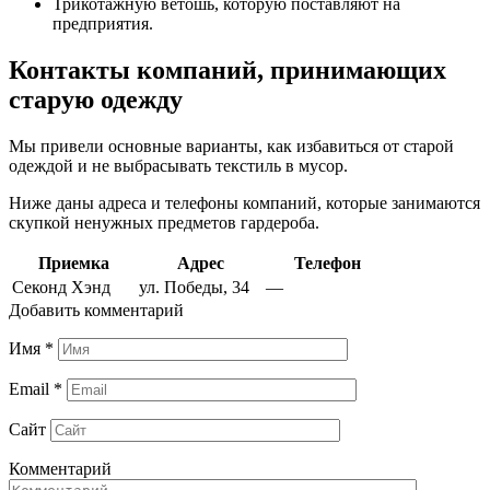
Трикотажную ветошь, которую поставляют на
предприятия.
Контакты компаний, принимающих
старую одежду
Мы привели основные варианты, как избавиться от старой
одеждой и не выбрасывать текстиль в мусор.
Ниже даны адреса и телефоны компаний, которые занимаются
скупкой ненужных предметов гардероба.
Приемка
Адрес
Телефон
Секонд Хэнд
ул. Победы, 34
—
Добавить комментарий
Имя
*
Email
*
Сайт
Комментарий