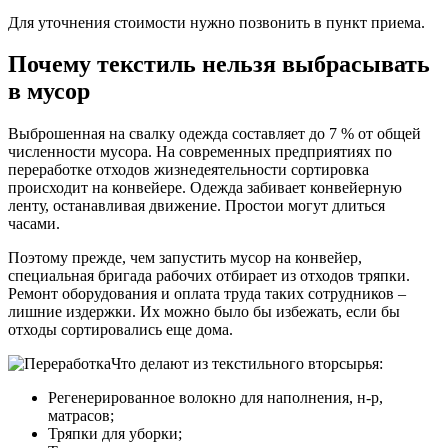
Для уточнения стоимости нужно позвонить в пункт приема.
Почему текстиль нельзя выбрасывать
в мусор
Выброшенная на свалку одежда составляет до 7 % от общей
численности мусора. На современных предприятиях по
переработке отходов жизнедеятельности сортировка
происходит на конвейере. Одежда забивает конвейерную
ленту, останавливая движение. Простои могут длиться
часами.
Поэтому прежде, чем запустить мусор на конвейер,
специальная бригада рабочих отбирает из отходов тряпки.
Ремонт оборудования и оплата труда таких сотрудников –
лишние издержки. Их можно было бы избежать, если бы
отходы сортировались еще дома.
Что делают из текстильного вторсырья:
Регенерированное волокно для наполнения, н-р,
матрасов;
Тряпки для уборки;