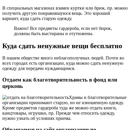
В специальных магазинах взамен куртки или брюк, пр. можно
получить другую понравившуюся вещь. Это хороший
вариант, куда сдать старую одежду.
Важно! Все предметы гардероба, если нет бирок,
должны быть выстираны и отутюжены.
Куда сдать ненужные вещи бесплатно
В нашем обществе много неблагополучных людей. Почти во
всех городах есть организации, куда можно сдать ненужную
одежду для передачи нуждающимся.
Отдаем как благотворительность в фонд или
церковь
Храмы и благотворительные
организации принимают старую, но не изношенную одежду.
Кроме предметов гардероба туда же можно отдать книги,
канцтовары, игрушки, пр. Прежде чем относить одежду,
нужно узнать об условиях приема.
Обращаемся на сайт организации по