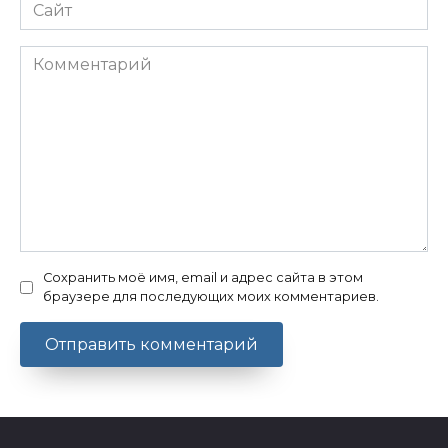
Сайт
Комментарий
Сохранить моё имя, email и адрес сайта в этом
браузере для последующих моих комментариев.