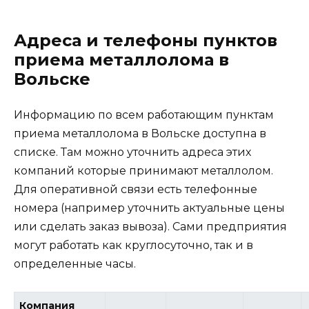
Адреса и телефоны пунктов
приема металлолома в
Вольске
Информацию по всем работающим пунктам
приема металлолома в Вольске доступна в
списке. Там можно уточнить адреса этих
компаний которые принимают металлолом.
Для оперативной связи есть телефонные
номера (например уточнить актуальные цены
или сделать заказ вывоза). Сами предприятия
могут работать как круглосуточно, так и в
определенные часы.
Компания