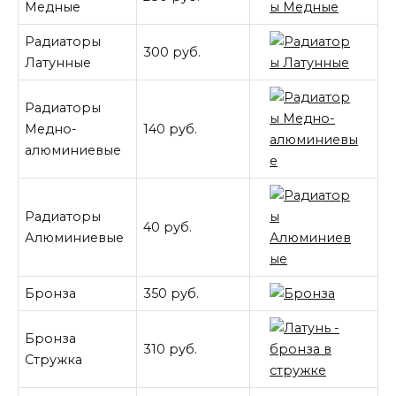
Медные
Радиаторы
300 руб.
Латунные
Радиаторы
Медно-
140 руб.
алюминиевые
Радиаторы
40 руб.
Алюминиевые
Бронза
350 руб.
Бронза
310 руб.
Стружка