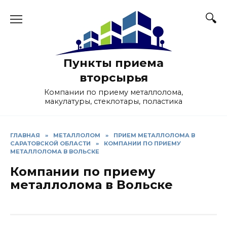
Skip
to
content
Пункты приема
вторсырья
Компании по приему металлолома,
макулатуры, стеклотары, поластика
ГЛАВНАЯ
»
МЕТАЛЛОЛОМ
»
ПРИЕМ МЕТАЛЛОЛОМА В
САРАТОВСКОЙ ОБЛАСТИ
»
КОМПАНИИ ПО ПРИЕМУ
МЕТАЛЛОЛОМА В ВОЛЬСКЕ
Компании по приему
металлолома в Вольске