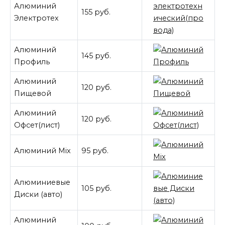
Алюминий
155 руб.
Электротех
Алюминий
145 руб.
Профиль
Алюминий
120 руб.
Пищевой
Алюминий
120 руб.
Офсет(лист)
Алюминий Mix
95 руб.
Алюминиевые
105 руб.
Диски (авто)
Алюминий