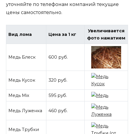
уточняйте по телефонам компаний текущие
цены самостоятельно.
Увеличивается
Вид лома
Цена за 1 кг
фото нажатием
Медь Блеск
600 руб.
Медь Кусок
320 руб.
Медь Mix
595 руб.
Медь Луженка
460 руб.
Медь Трубки