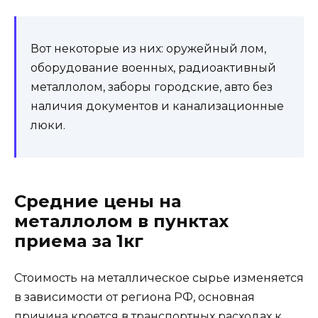
Вот некоторые из них: оружейный лом,
оборудование военных, радиоактивный
металлолом, заборы городские, авто без
наличия документов и канализационные
люки.
Средние цены на
металлолом в пунктах
приема за 1кг
Стоимость на металлическое сырье изменяется
в зависимости от региона РФ, основная
причина кроется в транспортных расходах к