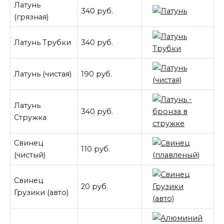
Латунь
340 руб.
(грязная)
Латунь Трубки
340 руб.
Латунь (чистая)
190 руб.
Латунь
340 руб.
Стружка
Свинец
110 руб.
(чистый)
Свинец
20 руб.
Грузики (авто)