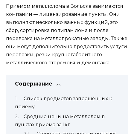
Приемом металлолома в Вольске занимаются
компании — лицензированные пункты. Они
выполняют несколько важных функций, это
сбор, сортировка по типам лома и после
перевозка на металлопрокатные заводы. Так же
они могут дополнительно предоставить услуги
перевозки, резки крупногабаритного
металлического вторсырья и демонтажа.
Содержание
Список предметов запрещенных к
приему
Средние цены на металлолом в
пунктах приема за 1кг
Стоимость лома черных металлов