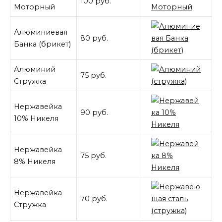
100 руб.
Моторный
Алюминиевая
80 руб.
Банка (брикет)
Алюминий
75 руб.
Стружка
Нержавейка
90 руб.
10% Никеля
Нержавейка
75 руб.
8% Никеля
Нержавейка
70 руб.
Стружка