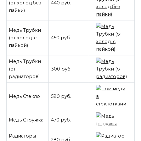
(от холод.без
440 руб.
пайки)
Медь Трубки
(от холод. с
450 руб.
пайкой)
Медь Трубки
(от
300 руб.
радиаторов)
Медь Cтекло
580 руб.
Медь Стружка
470 руб.
Радиаторы
280 руб.