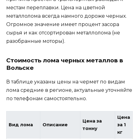
местам переплавки. Цена на цветной
металлолома всегда намного дороже черных.
Огромное значение имеет процент засора
сырья и как отсортирован металлолома (не
разобранные моторы).
Стоимость лома черных металлов в
Вольске
В таблице указаны цены на чермет по видам
лома средние в регионе, актуальные уточняйте
по телефонам самостоятельно.
Цена
Цена за
Вид лома
Описание
за 1
тонну
кг