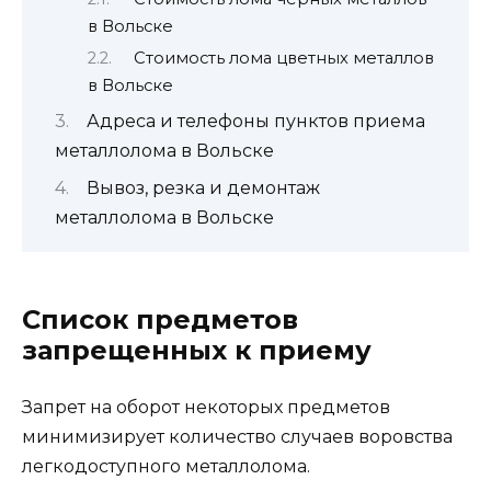
в Вольске
Стоимость лома цветных металлов
в Вольске
Адреса и телефоны пунктов приема
металлолома в Вольске
Вывоз, резка и демонтаж
металлолома в Вольске
Список предметов
запрещенных к приему
Запрет на оборот некоторых предметов
минимизирует количество случаев воровства
легкодоступного металлолома.