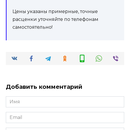
Цены указаны примерные, точные
расценки уточняйте по телефонам
самостоятельно!
Добавить комментарий
Имя
*
Email
*