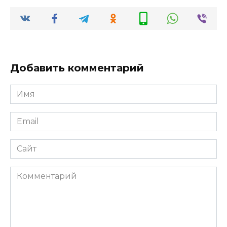
Добавить комментарий
Имя
*
Email
*
Сайт
Комментарий