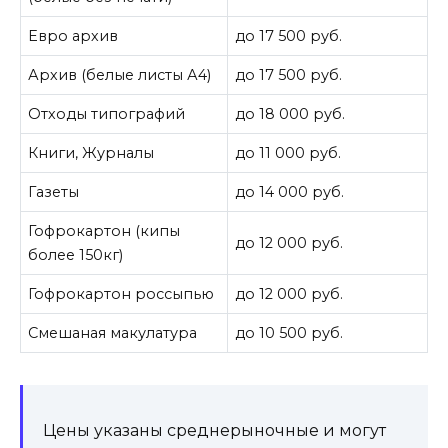
Евро архив
до 17 500 руб.
Архив (белые листы А4)
до 17 500 руб.
Отходы типографий
до 18 000 руб.
Книги, Журналы
до 11 000 руб.
Газеты
до 14 000 руб.
Гофрокартон (кипы
до 12 000 руб.
более 150кг)
Гофрокартон россыпью
до 12 000 руб.
Смешаная макулатура
до 10 500 руб.
Цены указаны среднерыночные и могут