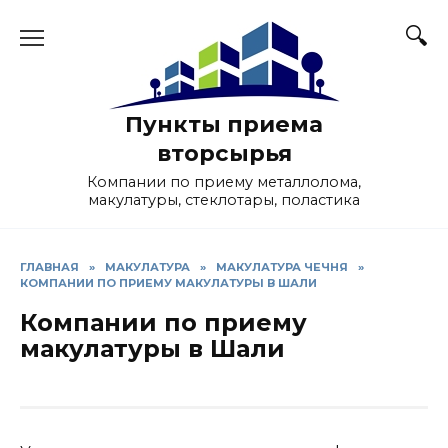
Skip
to
content
Пункты приема
вторсырья
Компании по приему металлолома,
макулатуры, стеклотары, поластика
ГЛАВНАЯ
»
МАКУЛАТУРА
»
МАКУЛАТУРА ЧЕЧНЯ
»
КОМПАНИИ ПО ПРИЕМУ МАКУЛАТУРЫ В ШАЛИ
Компании по приему
макулатуры в Шали