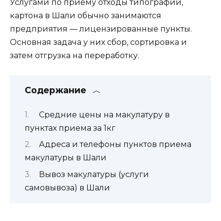
Услугами по приему отходы типографии,
картона в Шали обычно занимаются
предприятия — лицензированные пункты.
Основная задача у них сбор, сортировка и
затем отгрузка на переработку.
Содержание
Средние цены на макулатуру в
пунктах приема за 1кг
Адреса и телефоны пунктов приема
макулатуры в Шали
Вывоз макулатуры (услуги
самовывоза) в Шали