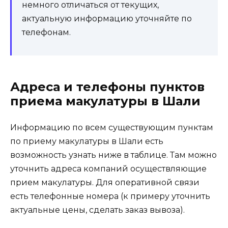
немного отличаться от текущих,
актуальную информацию уточняйте по
телефонам.
Адреса и телефоны пунктов
приема макулатуры в Шали
Информацию по всем существующим пунктам
по приему макулатуры в Шали есть
возможность узнать ниже в таблице. Там можно
уточнить адреса компаний осуществляющие
прием макулатуры. Для оперативной связи
есть телефонные номера (к примеру уточнить
актуальные цены, сделать заказ вывоза).