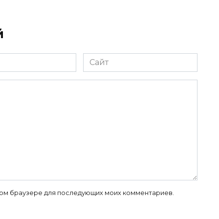
й
Сайт
 этом браузере для последующих моих комментариев.