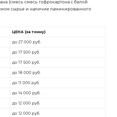
вана (смесь смесь гофрокартона с белой
аемом сырье и наличие ламинированного
ЦЕНА (за тонну)
до 27 000 руб.
до 17 500 руб.
до 17 500 руб.
до 18 000 руб.
до 11 000 руб.
до 14 000 руб.
до 12 000 руб.
до 12 000 руб.