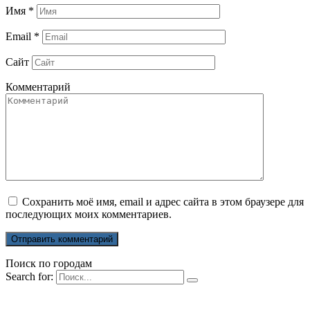
Имя
*
Email
*
Сайт
Комментарий
Сохранить моё имя, email и адрес сайта в этом браузере для
последующих моих комментариев.
Поиск по городам
Search for: