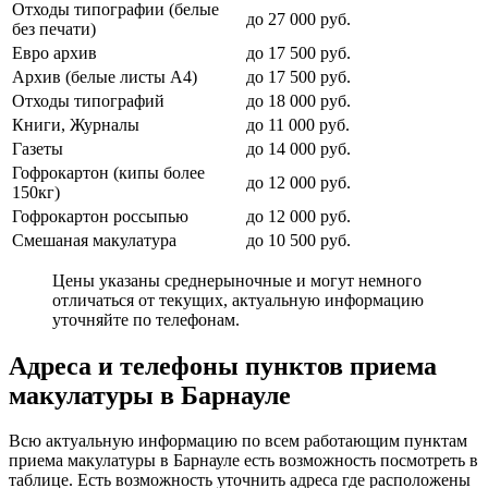
Отходы типографии (белые
до 27 000 руб.
без печати)
Евро архив
до 17 500 руб.
Архив (белые листы А4)
до 17 500 руб.
Отходы типографий
до 18 000 руб.
Книги, Журналы
до 11 000 руб.
Газеты
до 14 000 руб.
Гофрокартон (кипы более
до 12 000 руб.
150кг)
Гофрокартон россыпью
до 12 000 руб.
Смешаная макулатура
до 10 500 руб.
Цены указаны среднерыночные и могут немного
отличаться от текущих, актуальную информацию
уточняйте по телефонам.
Адреса и телефоны пунктов приема
макулатуры в Барнауле
Всю актуальную информацию по всем работающим пунктам
приема макулатуры в Барнауле есть возможность посмотреть в
таблице. Есть возможность уточнить адреса где расположены