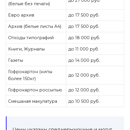
до 27 000 руб.
(белые без печати)
Евро архив
до 17 500 руб.
Архив (белые листы А4)
до 17 500 руб.
Отходы типографий
до 18 000 руб.
Книги, Журналы
до 11 000 руб.
Газеты
до 14 000 руб.
Гофрокартон (кипы
до 12 000 руб.
более 150кг)
Гофрокартон россыпью
до 12 000 руб.
Смешаная макулатура
до 10 500 руб.
Цены указаны среднерыночные и могут