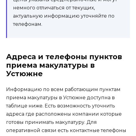
немного отличаться от текущих,
актуальную информацию уточняйте по
телефонам.
Адреса и телефоны пунктов
приема макулатуры в
Устюжне
Информацию по всем работающим пунктам
приема макулатуры в Устюжне доступна в
таблице ниже. Есть возможность уточнить
адреса где расположены компании которые
готовы принимать макулатуру. Для
оперативной связи есть контактные телефоны