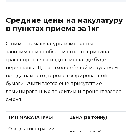
Средние цены на макулатуру
в пунктах приема за 1кг
Стоимость макулатуры изменяется в
зависимости от области страны, причина —
транспортные расходы в места где будет
переплавка. Цена отходов белой макулатуры
всегда намного дороже гофрированной
бумаги. Учитывается еще присутствие
ламинированных покрытий и процент засора
сырья.
ТИП МАКУЛАТУРЫ
ЦЕНА (за тонну)
Отходы типографии