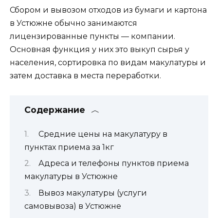
Сбором и вывозом отходов из бумаги и картона
в Устюжне обычно занимаются
лицензированные пункты — компании.
Основная функция у них это выкуп сырья у
населения, сортировка по видам макулатуры и
затем доставка в места переработки.
Содержание
Средние цены на макулатуру в
пунктах приема за 1кг
Адреса и телефоны пунктов приема
макулатуры в Устюжне
Вывоз макулатуры (услуги
самовывоза) в Устюжне