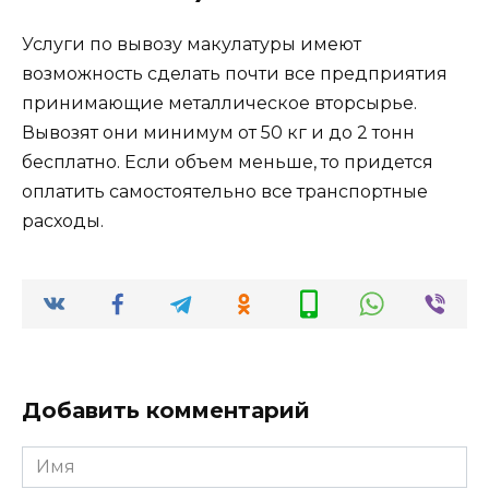
Услуги по вывозу макулатуры имеют
возможность сделать почти все предприятия
принимающие металлическое вторсырье.
Вывозят они минимум от 50 кг и до 2 тонн
бесплатно. Если объем меньше, то придется
оплатить самостоятельно все транспортные
расходы.
Добавить комментарий
Имя
*