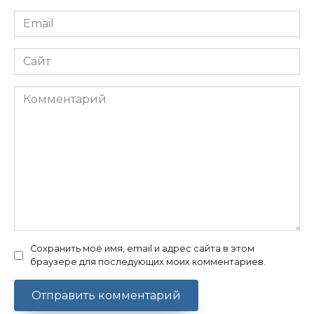
Email
*
Сайт
Комментарий
Сохранить моё имя, email и адрес сайта в этом
браузере для последующих моих комментариев.